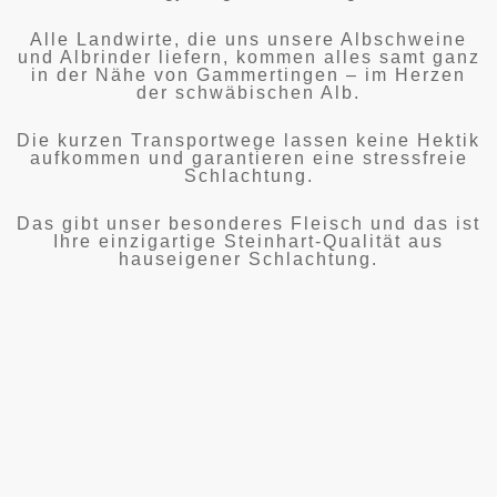
Alle Landwirte, die uns unsere Albschweine
und Albrinder liefern, kommen alles samt ganz
in der Nähe von Gammertingen – im Herzen
der schwäbischen Alb.
Die kurzen Transportwege lassen keine Hektik
aufkommen und garantieren eine stressfreie
Schlachtung.
Das gibt unser besonderes Fleisch und das ist
Ihre einzigartige Steinhart-Qualität aus
hauseigener Schlachtung.