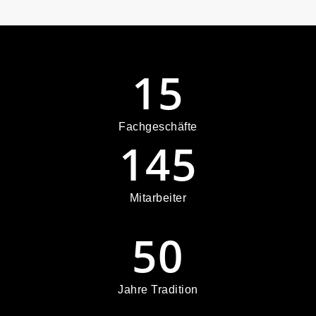
15
Fachgeschäfte
145
Mitarbeiter
50
Jahre Tradition