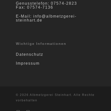
Genusstelefon: 07574-2823
Fax: 07574-7136
E-Mail: info@albmetzgerei-
steinhart.de
Wichtige Informationen
Datenschutz
Impressum
© 2026 Albmetzgerei Steinhart. Alle Rechte
vorbehalten