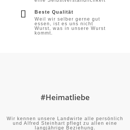
eine Selbstverständlichkeit
Beste Qualität
Weil wir selber gerne gut
essen, ist es uns nicht
Wurst, was in unsere Wurst
kommt.
#Heimatliebe
Wir kennen unsere Landwirte alle persönlich
und Alfred Steinhart pflegt zu allen eine
langjährige Beziehung.