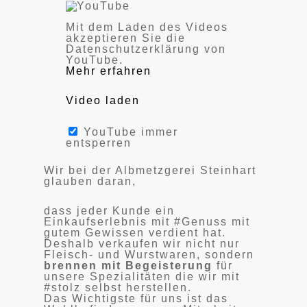
Mit dem Laden des Videos
akzeptieren Sie die
Datenschutzerklärung von
YouTube.
Mehr erfahren
Video laden
YouTube immer
entsperren
Wir bei der Albmetzgerei Steinhart
glauben daran,
dass jeder Kunde ein
Einkaufserlebnis mit #Genuss mit
gutem Gewissen verdient hat.
Deshalb verkaufen wir nicht nur
Fleisch- und Wurstwaren, sondern
brennen mit Begeisterung
für
unsere Spezialitäten die wir mit
#stolz selbst herstellen.
Das Wichtigste für uns ist das