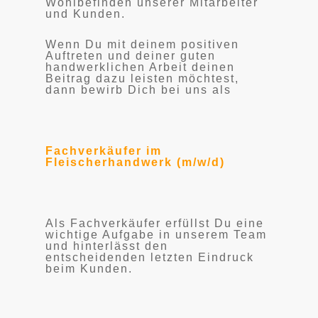
Wohlbefinden unserer Mitarbeiter
und Kunden.
Wenn Du mit deinem positiven
Auftreten und deiner guten
handwerklichen Arbeit deinen
Beitrag dazu leisten möchtest,
dann bewirb Dich bei uns als
Fachverkäufer im
Fleischerhandwerk (m/w/d)
Als Fachverkäufer erfüllst Du eine
wichtige Aufgabe in unserem Team
und hinterlässt den
entscheidenden letzten Eindruck
beim Kunden.