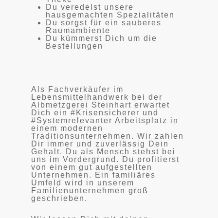
Du veredelst unsere
hausgemachten Spezialitäten
Du sorgst für ein sauberes
Raumambiente
Du kümmerst Dich um die
Bestellungen
Als Fachverkäufer im
Lebensmittelhandwerk bei der
Albmetzgerei Steinhart erwartet
Dich ein #Krisensicherer und
#Systemrelevanter Arbeitsplatz in
einem modernen
Traditionsunternehmen. Wir zahlen
Dir immer und zuverlässig Dein
Gehalt. Du als Mensch stehst bei
uns im Vordergrund. Du profitierst
von einem gut aufgestellten
Unternehmen. Ein familiäres
Umfeld wird in unserem
Familienunternehmen groß
geschrieben.