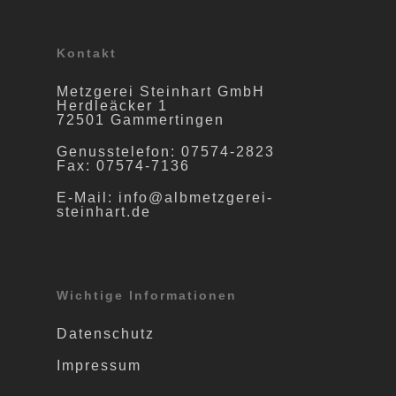
Kontakt
Metzgerei Steinhart GmbH
Herdleäcker 1
72501 Gammertingen
Genusstelefon: 07574-2823
Fax: 07574-7136
E-Mail: info@albmetzgerei-
steinhart.de
Wichtige Informationen
Datenschutz
Impressum