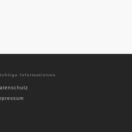
ichtige Informationen
atenschutz
mpressum