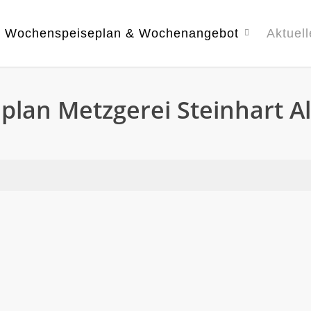
Wochenspeiseplan & Wochenangebot
Aktuell
plan Metzgerei Steinhart A